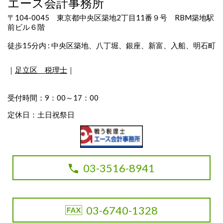
エース会計事務所
〒104-0045 東京都中央区築地2丁目11番９号 RBM築地駅
前ビル６階
徒歩15分内 : 中央区築地、八丁堀、銀座、新富、入船、明石町
｜
足立区 税理士
｜
受付時間：9：00～17：00
定休日：土日祝祭日
03-3516-8941
03-6740-1328