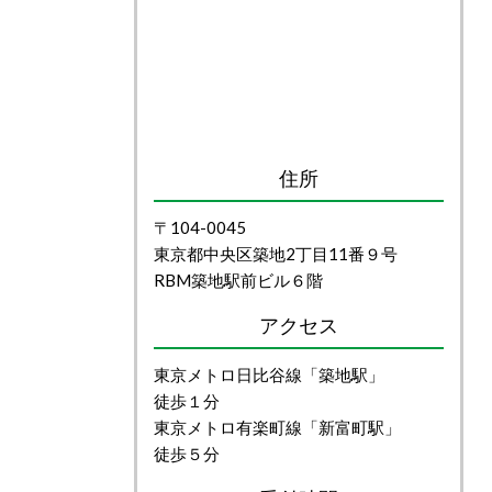
住所
〒104-0045
東京都中央区築地2丁目11番９号
RBM築地駅前ビル６階
アクセス
東京メトロ日比谷線「築地駅」
徒歩１分
東京メトロ有楽町線「新富町駅」
徒歩５分