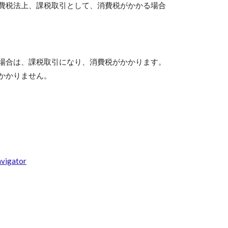
費税法上、課税取引として、消費税がかかる場合
場合は、課税取引になり、消費税がかかります。
かかりません。
gator