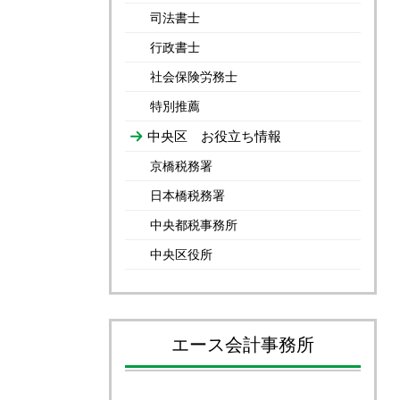
司法書士
行政書士
社会保険労務士
特別推薦
中央区 お役立ち情報
京橋税務署
日本橋税務署
中央都税事務所
中央区役所
エース会計事務所