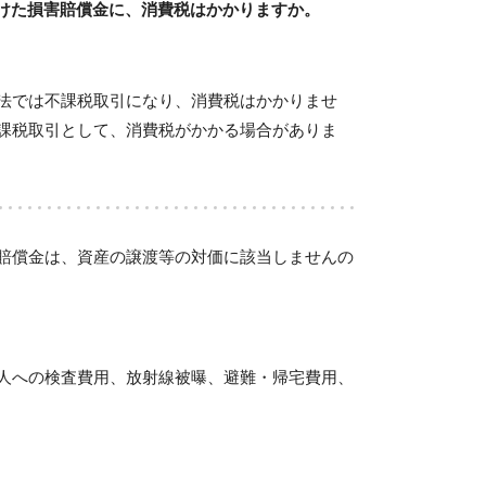
けた損害賠償金に、消費税はかかりますか。
法では不課税取引になり、消費税はかかりませ
課税取引として、消費税がかかる場合がありま
賠償金は、資産の譲渡等の対価に該当しませんの
人への検査費用、放射線被曝、避難・帰宅費用、