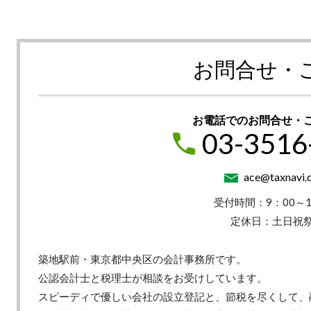
お問合せ・
お電話でのお問合せ・
03-3516
ace@taxnavi.c
受付時間：9：00～1
定休日：土日祝
築地駅前・東京都中央区の会計事務所です。
公認会計士と税理士が相談をお受けしています。
スピーディで優しい会社の設立登記と、節税を尽くして、