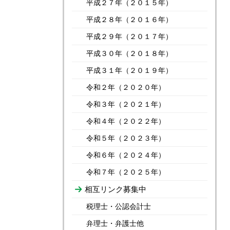
平成２７年（２０１５年）
平成２８年（２０１６年）
平成２９年（２０１７年）
平成３０年（２０１８年）
平成３１年（２０１９年）
令和２年（２０２０年）
令和３年（２０２１年）
令和４年（２０２２年）
令和５年（２０２３年）
令和６年（２０２４年）
令和７年（２０２５年）
相互リンク募集中
税理士・公認会計士
弁理士・弁護士他