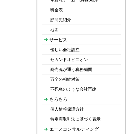
料金表
顧問先紹介
地図
サービス
優しい会社設立
セカンドオピニオン
商売魂が通う税務顧問
万全の相続対策
不死鳥のような会社再建
もろもろ
個人情報保護方針
特定商取引法に基づく表示
エースコンサルティング