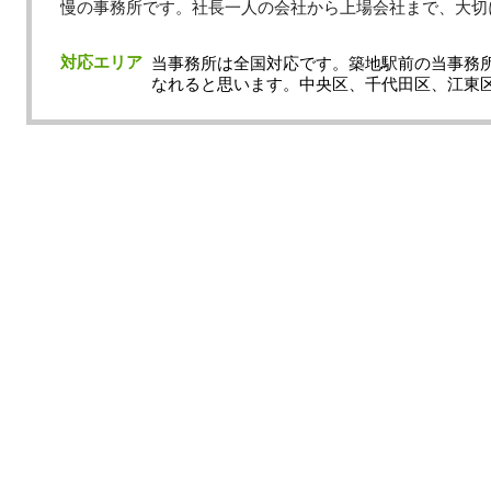
慢の事務所です。社長一人の会社から上場会社まで、大切
対応エリア
当事務所は全国対応です。築地駅前の当事務
なれると思います。中央区、千代田区、江東