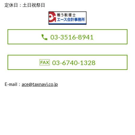
定休日：土日祝祭日
03-3516-8941
03-6740-1328
E-mail：
ace@taxnavi.co.jp