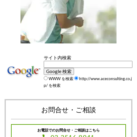
サイト内検索
WWW を検索
http://www.aceconsulting.co.j
p/ を検索
お問合せ・ご相談
お電話でのお問合せ・ご相談はこちら