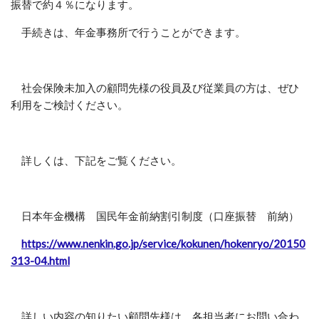
振替で約４％になります。
手続きは、年金事務所で行うことができます。
社会保険未加入の顧問先様の役員及び従業員の方は、ぜひ
利用をご検討ください。
詳しくは、下記をご覧ください。
日本年金機構 国民年金前納割引制度（口座振替 前納）
https://www.nenkin.go.jp/service/kokunen/hokenryo/20150
313-04.html
詳しい内容の知りたい顧問先様は、各担当者にお問い合わ