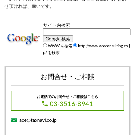
せ頂ければ、幸いです。
サイト内検索
WWW を検索
http://www.aceconsulting.co.j
p/ を検索
お問合せ・ご相談
お電話でのお問合せ・ご相談はこちら
03-3516-8941
ace@taxnavi.co.jp