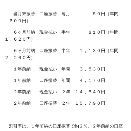
当月末振替 口座振替 毎月 ５０円（年間
６００円）
６ヶ月前納 現金払い 半年 ８１０円（年間
１，６２０円）
６ヶ月前納 口座振替 半年 １，１３０円（年間
２，２６０円）
１年前納 現金払い 年間 ３，５３０円
１年前納 口座振替 年間 ４，１７０円
２年前納 現金払い ２年 １４，５４０円
２年前納 口座振替 ２年 １５，７９０円
割引率は、１年前納の口座振替で約２％、２年前納の口座