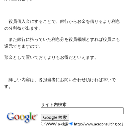
役員借入金にすることで、銀行からお金を借りるより利息
の分利益が出ます。
また銀行に払っていた利息分を役員報酬とすれば役員にも
還元できますので、
預金として置いておくよりもお得だといえます。
詳しい内容は、各担当者にお問い合わせ頂ければ幸いで
す。
サイト内検索
WWW を検索
http://www.aceconsulting.co.j