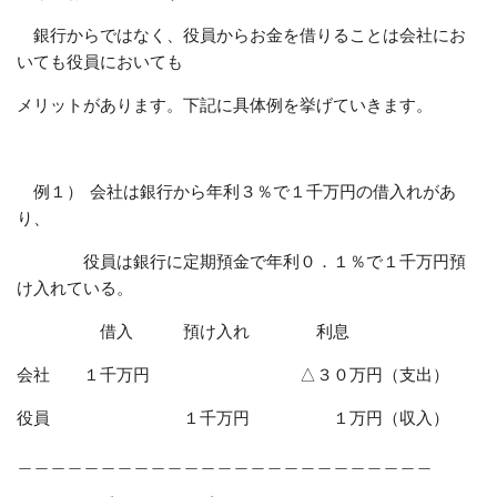
銀行からではなく、役員からお金を借りることは会社にお
いても役員においても
メリットがあります。下記に具体例を挙げていきます。
例１） 会社は銀行から年利３％で１千万円の借入れがあ
り、
役員は銀行に定期預金で年利０．１％で１千万円預
け入れている。
借入 預け入れ 利息
会社 １千万円 △３０万円（支出）
役員 １千万円 １万円（収入）
＿＿＿＿＿＿＿＿＿＿＿＿＿＿＿＿＿＿＿＿＿＿＿＿＿