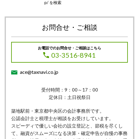
p/ を検索
お問合せ・ご相談
お電話でのお問合せ・ご相談はこちら
03-3516-8941
ace@taxnavi.co.jp
受付時間：9：00～17：00
定休日：土日祝祭日
築地駅前・東京都中央区の会計事務所です。
公認会計士と税理士が相談をお受けしています。
スピーディで優しい会社の設立登記と、節税を尽くし
て、融資がスムーズになる決算・確定申告が自慢の事務