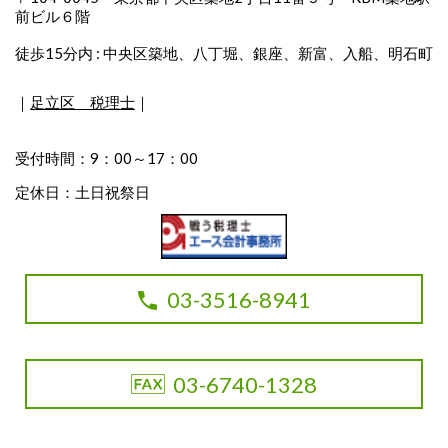
前ビル６階
徒歩15分内 : 中央区築地、八丁堀、銀座、新富、入船、明石町
｜
足立区 税理士
｜
受付時間：9：00～17：00
定休日：土日祝祭日
03-3516-8941
03-6740-1328