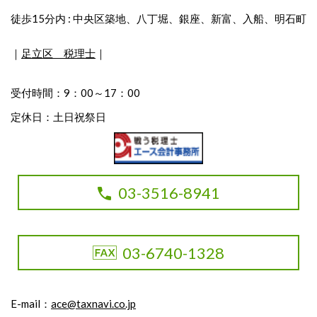
徒歩15分内 : 中央区築地、八丁堀、銀座、新富、入船、明石町
｜
足立区 税理士
｜
受付時間：9：00～17：00
定休日：土日祝祭日
03-3516-8941
03-6740-1328
E-mail：
ace@taxnavi.co.jp