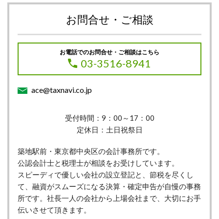
お問合せ・ご相談
お電話でのお問合せ・ご相談はこちら
03-3516-8941
ace@taxnavi.co.jp
受付時間：9：00～17：00
定休日：土日祝祭日
築地駅前・東京都中央区の会計事務所です。
公認会計士と税理士が相談をお受けしています。
スピーディで優しい会社の設立登記と、節税を尽くし
て、融資がスムーズになる決算・確定申告が自慢の事務
所です。社長一人の会社から上場会社まで、大切にお手
伝いさせて頂きます。