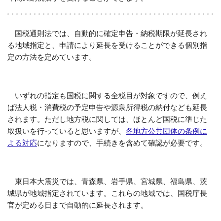
国税通則法では、自動的に確定申告・納税期限が延長され
る地域指定と、申請により延長を受けることができる個別指
定の方法を定めています。
いずれの指定も国税に関する全税目が対象ですので、例え
ば法人税・消費税の予定申告や源泉所得税の納付なども延長
されます。ただし地方税に関しては、ほとんど国税に準じた
取扱いを行っていると思いますが、
各地方公共団体の条例に
よる対応
になりますので、手続きを含めて確認が必要です。
東日本大震災では、青森県、岩手県、宮城県、福島県、茨
城県が地域指定されています。これらの地域では、国税庁長
官が定める日まで自動的に延長されます。