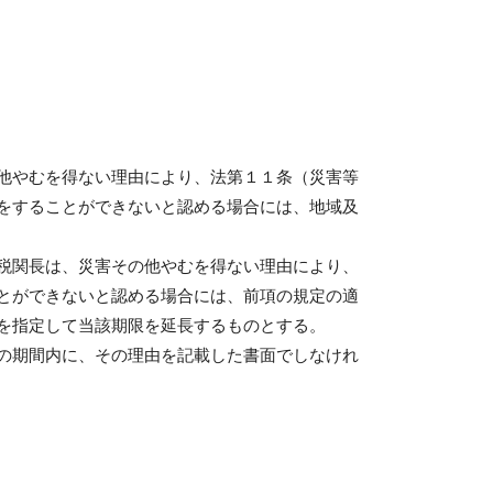
他やむを得ない理由により、法第１１条（災害等
をすることができないと認める場合には、地域及
税関長は、災害その他やむを得ない理由により、
とができないと認める場合には、前項の規定の適
を指定して当該期限を延長するものとする。
の期間内に、その理由を記載した書面でしなけれ