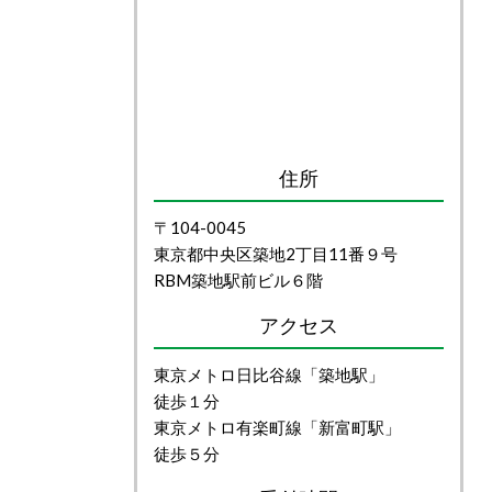
住所
〒104-0045
東京都中央区築地2丁目11番９号
RBM築地駅前ビル６階
アクセス
東京メトロ日比谷線「築地駅」
徒歩１分
東京メトロ有楽町線「新富町駅」
徒歩５分