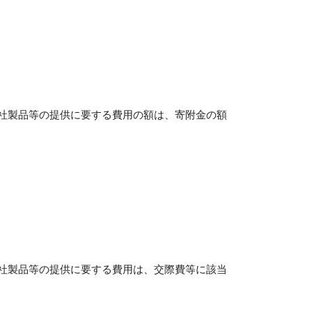
社製品等の提供に要する費用の額は、寄附金の額
社製品等の提供に要する費用は、交際費等に該当