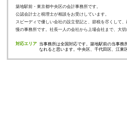
築地駅前・東京都中央区の会計事務所です。
公認会計士と税理士が相談をお受けしています。
スピーディで優しい会社の設立登記と、節税を尽くして、
慢の事務所です。社長一人の会社から上場会社まで、大切
対応エリア
当事務所は全国対応です。築地駅前の当事務
なれると思います。中央区、千代田区、江東