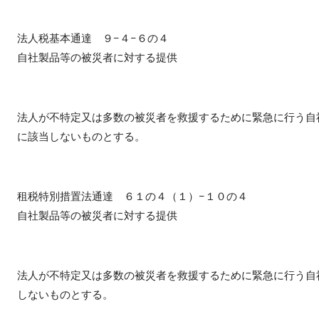
法人税基本通達 ９−４−６の４
自社製品等の被災者に対する提供
法人が不特定又は多数の被災者を救援するために緊急に行う自
に該当しないものとする。
租税特別措置法通達 ６１の４（１）−１０の４
自社製品等の被災者に対する提供
法人が不特定又は多数の被災者を救援するために緊急に行う自
しないものとする。