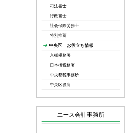
司法書士
行政書士
社会保険労務士
特別推薦
中央区 お役立ち情報
京橋税務署
日本橋税務署
中央都税事務所
中央区役所
エース会計事務所