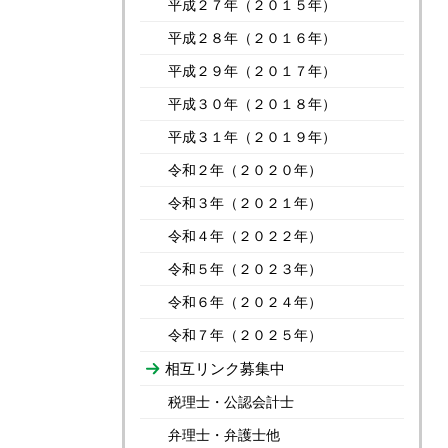
平成２７年（２０１５年）
平成２８年（２０１６年）
平成２９年（２０１７年）
平成３０年（２０１８年）
平成３１年（２０１９年）
令和２年（２０２０年）
令和３年（２０２１年）
令和４年（２０２２年）
令和５年（２０２３年）
令和６年（２０２４年）
令和７年（２０２５年）
相互リンク募集中
税理士・公認会計士
弁理士・弁護士他