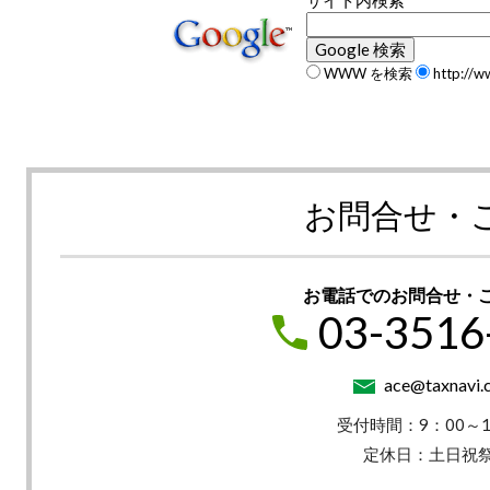
WWW を検索
http://w
お問合せ・
お電話でのお問合せ・
03-3516
ace@taxnavi.c
受付時間：9：00～1
定休日：土日祝