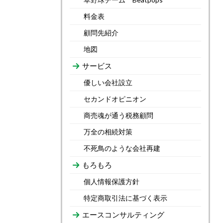
料金表
顧問先紹介
地図
サービス
優しい会社設立
セカンドオピニオン
商売魂が通う税務顧問
万全の相続対策
不死鳥のような会社再建
もろもろ
個人情報保護方針
特定商取引法に基づく表示
エースコンサルティング