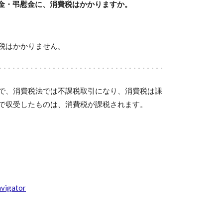
金・弔慰金に、消費税はかかりますか。
税はかかりません。
で、消費税法では不課税取引になり、消費税は課
で収受したものは、消費税が課税されます。
gator