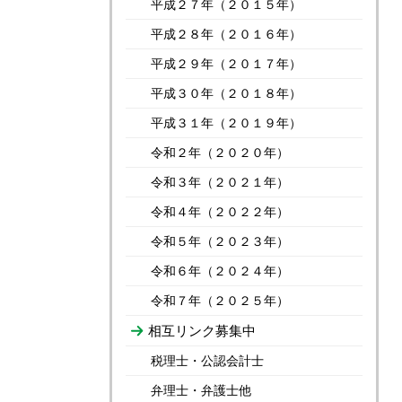
平成２７年（２０１５年）
平成２８年（２０１６年）
平成２９年（２０１７年）
平成３０年（２０１８年）
平成３１年（２０１９年）
令和２年（２０２０年）
令和３年（２０２１年）
令和４年（２０２２年）
令和５年（２０２３年）
令和６年（２０２４年）
令和７年（２０２５年）
相互リンク募集中
税理士・公認会計士
弁理士・弁護士他