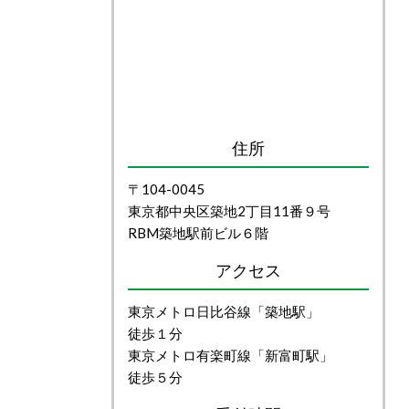
住所
〒104-0045
東京都中央区築地2丁目11番９号
RBM築地駅前ビル６階
アクセス
東京メトロ日比谷線「築地駅」
徒歩１分
東京メトロ有楽町線「新富町駅」
徒歩５分