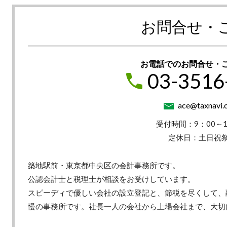
お問合せ・
お電話でのお問合せ・
03-3516
ace@taxnavi.c
受付時間：9：00～1
定休日：土日祝
築地駅前・東京都中央区の会計事務所です。
公認会計士と税理士が相談をお受けしています。
スピーディで優しい会社の設立登記と、節税を尽くして、
慢の事務所です。社長一人の会社から上場会社まで、大切