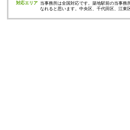
対応エリア
当事務所は全国対応です。築地駅前の当事務
なれると思います。中央区、千代田区、江東