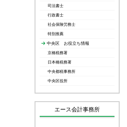
司法書士
行政書士
社会保険労務士
特別推薦
中央区 お役立ち情報
京橋税務署
日本橋税務署
中央都税事務所
中央区役所
エース会計事務所