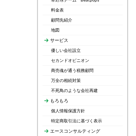
料金表
顧問先紹介
地図
サービス
優しい会社設立
セカンドオピニオン
商売魂が通う税務顧問
万全の相続対策
不死鳥のような会社再建
もろもろ
個人情報保護方針
特定商取引法に基づく表示
エースコンサルティング