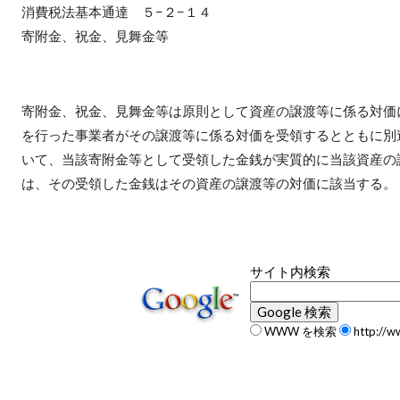
消費税法基本通達 ５−２−１４
寄附金、祝金、見舞金等
寄附金、祝金、見舞金等は原則として資産の譲渡等に係る対価
を行った事業者がその譲渡等に係る対価を受領するとともに別
いて、当該寄附金等として受領した金銭が実質的に当該資産の
は、その受領した金銭はその資産の譲渡等の対価に該当する。
サイト内検索
WWW を検索
http://w