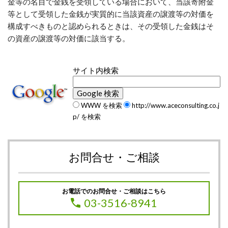
金等の名目で金銭を受領している場合において、当該寄附金
等として受領した金銭が実質的に当該資産の譲渡等の対価を
構成すべきものと認められるときは、その受領した金銭はそ
の資産の譲渡等の対価に該当する。
サイト内検索
WWW を検索
http://www.aceconsulting.co.j
p/ を検索
お問合せ・ご相談
お電話でのお問合せ・ご相談はこちら
03-3516-8941