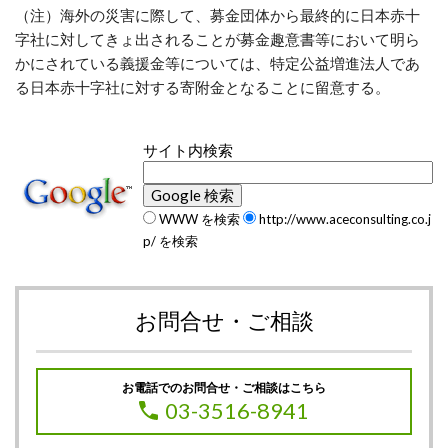
（注）海外の災害に際して、募金団体から最終的に日本赤十
字社に対してきょ出されることが募金趣意書等において明ら
かにされている義援金等については、特定公益増進法人であ
る日本赤十字社に対する寄附金となることに留意する。
サイト内検索
WWW を検索
http://www.aceconsulting.co.j
p/ を検索
お問合せ・ご相談
お電話でのお問合せ・ご相談はこちら
03-3516-8941